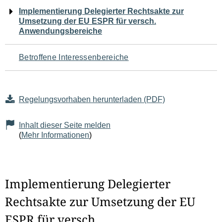
Navigation
Implementierung Delegierter Rechtsakte zur
Umsetzung der EU ESPR für versch.
für
Anwendungsbereiche
den
Betroffene Interessenbereiche
Seiteninhalt
Regelungsvorhaben herunterladen (PDF)
Inhalt dieser Seite melden
(
Mehr Informationen
)
Implementierung Delegierter
Rechtsakte zur Umsetzung der EU
ESPR für versch.