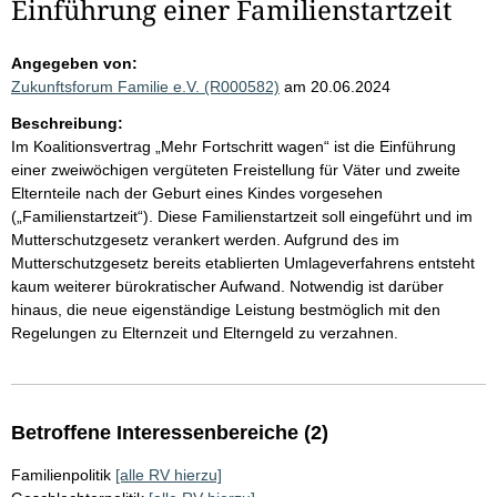
Einführung einer Familienstartzeit
Angegeben von:
Zukunftsforum Familie e.V. (R000582)
am 20.06.2024
Beschreibung:
Im Koalitionsvertrag „Mehr Fortschritt wagen“ ist die Einführung
einer zweiwöchigen vergüteten Freistellung für Väter und zweite
Elternteile nach der Geburt eines Kindes vorgesehen
(„Familienstartzeit“). Diese Familienstartzeit soll eingeführt und im
Mutterschutzgesetz verankert werden. Aufgrund des im
Mutterschutzgesetz bereits etablierten Umlageverfahrens entsteht
kaum weiterer bürokratischer Aufwand. Notwendig ist darüber
hinaus, die neue eigenständige Leistung bestmöglich mit den
Regelungen zu Elternzeit und Elterngeld zu verzahnen.
Betroffene Interessenbereiche (2)
Familienpolitik
[alle RV hierzu]