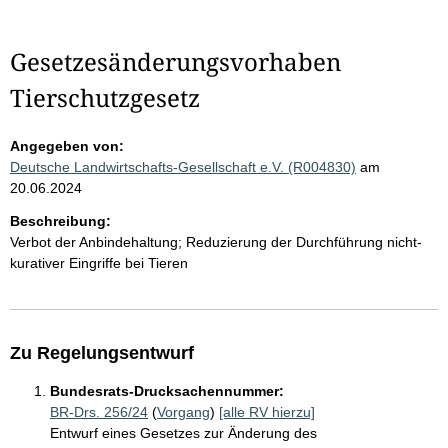
Gesetzesänderungsvorhaben
Tierschutzgesetz
Angegeben von:
Deutsche Landwirtschafts-Gesellschaft e.V. (R004830)
am
20.06.2024
Beschreibung:
Verbot der Anbindehaltung; Reduzierung der Durchführung nicht-
kurativer Eingriffe bei Tieren
Zu Regelungsentwurf
Bundesrats-Drucksachennummer:
BR-Drs. 256/24
(
Vorgang
)
[alle RV hierzu]
Entwurf eines Gesetzes zur Änderung des