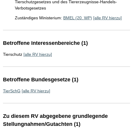
Tierschutzgesetzes und des Tiererzeugnisse-Handels-
Verbotsgesetzes
Zuständiges Ministerium:
BMEL (20. WP)
[alle RV hierzu]
Betroffene Interessenbereiche (1)
Tierschutz
[alle RV hierzu]
Betroffene Bundesgesetze (1)
TierSchG
[alle RV hierzu]
Zu diesem RV abgegebene grundlegende
Stellungnahmen/Gutachten (1)