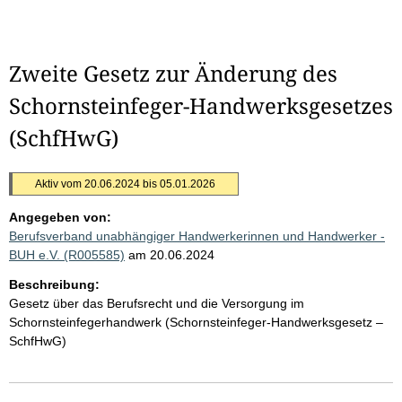
Zweite Gesetz zur Änderung des
Schornsteinfeger-Handwerksgesetzes
(SchfHwG)
Aktiv vom 20.06.2024 bis 05.01.2026
Angegeben von:
Berufsverband unabhängiger Handwerkerinnen und Handwerker -
BUH e.V. (R005585)
am 20.06.2024
Beschreibung:
Gesetz über das Berufsrecht und die Versorgung im
Schornsteinfegerhandwerk (Schornsteinfeger-Handwerksgesetz –
SchfHwG)