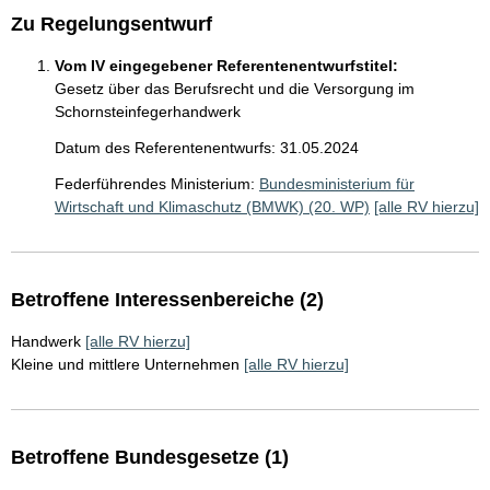
Zu Regelungsentwurf
Vom IV eingegebener Referentenentwurfstitel:
Gesetz über das Berufsrecht und die Versorgung im
Schornsteinfegerhandwerk
Datum des Referentenentwurfs: 31.05.2024
Federführendes Ministerium:
Bundesministerium für
Wirtschaft und Klimaschutz (BMWK) (20. WP)
[alle RV hierzu]
Betroffene Interessenbereiche (2)
Handwerk
[alle RV hierzu]
Kleine und mittlere Unternehmen
[alle RV hierzu]
Betroffene Bundesgesetze (1)