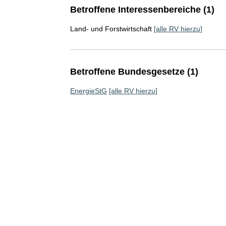
Betroffene Interessenbereiche (1)
Land- und Forstwirtschaft
[alle RV hierzu]
Betroffene Bundesgesetze (1)
EnergieStG
[alle RV hierzu]