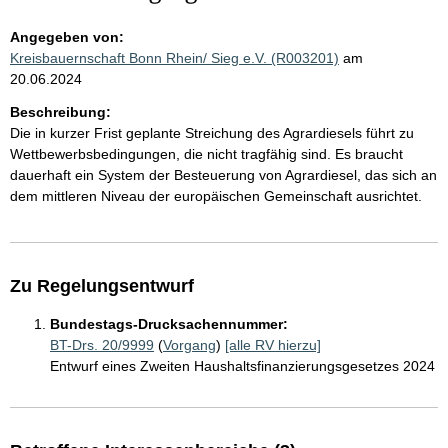
Angegeben von:
Kreisbauernschaft Bonn Rhein/ Sieg e.V. (R003201)
am
20.06.2024
Beschreibung:
Die in kurzer Frist geplante Streichung des Agrardiesels führt zu
Wettbewerbsbedingungen, die nicht tragfähig sind. Es braucht
dauerhaft ein System der Besteuerung von Agrardiesel, das sich an
dem mittleren Niveau der europäischen Gemeinschaft ausrichtet.
Zu Regelungsentwurf
Bundestags-Drucksachennummer:
BT-Drs. 20/9999
(
Vorgang
)
[alle RV hierzu]
Entwurf eines Zweiten Haushaltsfinanzierungsgesetzes 2024