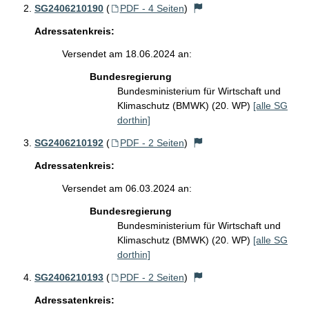
SG2406210190
(
PDF - 4 Seiten
)
Adressatenkreis:
Versendet am 18.06.2024 an:
Bundesregierung
Bundesministerium für Wirtschaft und
Klimaschutz (BMWK) (20. WP)
[alle SG
dorthin]
SG2406210192
(
PDF - 2 Seiten
)
Adressatenkreis:
Versendet am 06.03.2024 an:
Bundesregierung
Bundesministerium für Wirtschaft und
Klimaschutz (BMWK) (20. WP)
[alle SG
dorthin]
SG2406210193
(
PDF - 2 Seiten
)
Adressatenkreis: