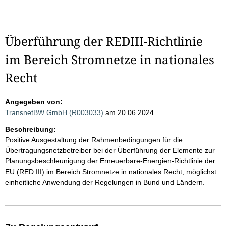
Überführung der REDIII-Richtlinie
im Bereich Stromnetze in nationales
Recht
Angegeben von:
TransnetBW GmbH (R003033)
am 20.06.2024
Beschreibung:
Positive Ausgestaltung der Rahmenbedingungen für die
Übertragungsnetzbetreiber bei der Überführung der Elemente zur
Planungsbeschleunigung der Erneuerbare-Energien-Richtlinie der
EU (RED III) im Bereich Stromnetze in nationales Recht; möglichst
einheitliche Anwendung der Regelungen in Bund und Ländern.