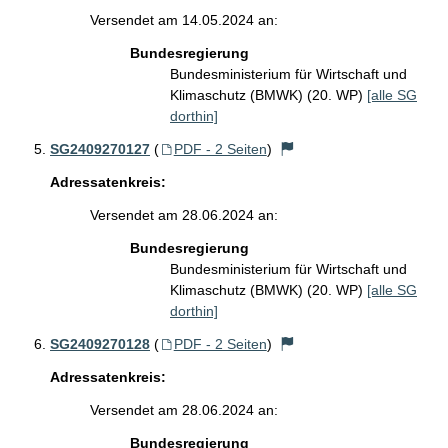
Versendet am 14.05.2024 an:
Bundesregierung
Bundesministerium für Wirtschaft und
Klimaschutz (BMWK) (20. WP)
[alle SG
dorthin]
SG2409270127
(
PDF - 2 Seiten
)
Adressatenkreis:
Versendet am 28.06.2024 an:
Bundesregierung
Bundesministerium für Wirtschaft und
Klimaschutz (BMWK) (20. WP)
[alle SG
dorthin]
SG2409270128
(
PDF - 2 Seiten
)
Adressatenkreis:
Versendet am 28.06.2024 an:
Bundesregierung