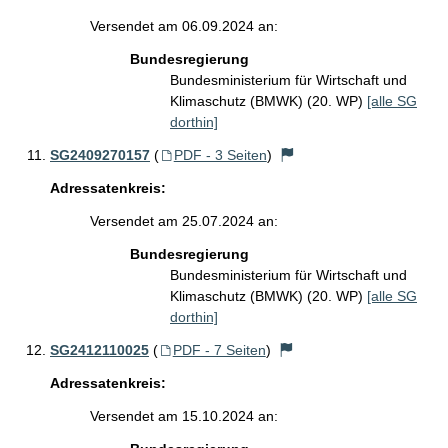
Versendet am 06.09.2024 an:
Bundesregierung
Bundesministerium für Wirtschaft und
Klimaschutz (BMWK) (20. WP)
[alle SG
dorthin]
SG2409270157
(
PDF - 3 Seiten
)
Adressatenkreis:
Versendet am 25.07.2024 an:
Bundesregierung
Bundesministerium für Wirtschaft und
Klimaschutz (BMWK) (20. WP)
[alle SG
dorthin]
SG2412110025
(
PDF - 7 Seiten
)
Adressatenkreis:
Versendet am 15.10.2024 an: