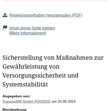
Regelungsvorhaben herunterladen (PDF)
Inhalt dieser Seite melden
(
Mehr Informationen
)
Sicherstellung von Maßnahmen zur
Gewährleistung von
Versorgungssicherheit und
Systemstabilität
Angegeben von:
TransnetBW GmbH (R003033)
am 20.06.2024
Beschreibung: