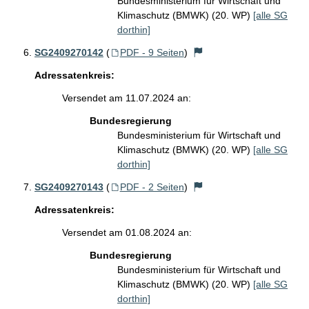
Bundesministerium für Wirtschaft und
Klimaschutz (BMWK) (20. WP)
[alle SG
dorthin]
SG2409270142
(
PDF - 9 Seiten
)
Adressatenkreis:
Versendet am 11.07.2024 an:
Bundesregierung
Bundesministerium für Wirtschaft und
Klimaschutz (BMWK) (20. WP)
[alle SG
dorthin]
SG2409270143
(
PDF - 2 Seiten
)
Adressatenkreis:
Versendet am 01.08.2024 an:
Bundesregierung
Bundesministerium für Wirtschaft und
Klimaschutz (BMWK) (20. WP)
[alle SG
dorthin]