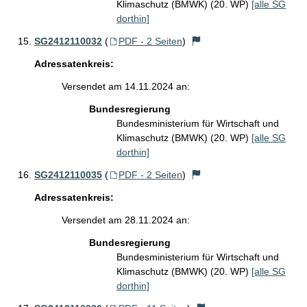
Klimaschutz (BMWK) (20. WP)
[alle SG
dorthin]
SG2412110032
(
PDF - 2 Seiten
)
Adressatenkreis:
Versendet am 14.11.2024 an:
Bundesregierung
Bundesministerium für Wirtschaft und
Klimaschutz (BMWK) (20. WP)
[alle SG
dorthin]
SG2412110035
(
PDF - 2 Seiten
)
Adressatenkreis:
Versendet am 28.11.2024 an:
Bundesregierung
Bundesministerium für Wirtschaft und
Klimaschutz (BMWK) (20. WP)
[alle SG
dorthin]