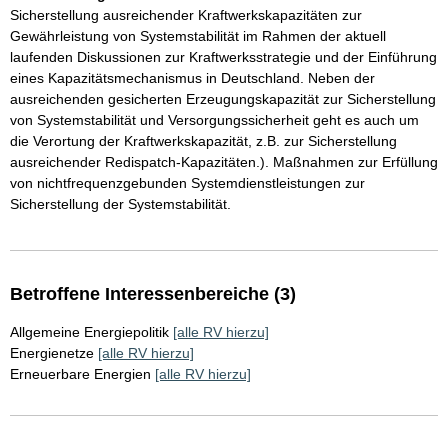
Sicherstellung ausreichender Kraftwerkskapazitäten zur
Gewährleistung von Systemstabilität im Rahmen der aktuell
laufenden Diskussionen zur Kraftwerksstrategie und der Einführung
eines Kapazitätsmechanismus in Deutschland. Neben der
ausreichenden gesicherten Erzeugungskapazität zur Sicherstellung
von Systemstabilität und Versorgungssicherheit geht es auch um
die Verortung der Kraftwerkskapazität, z.B. zur Sicherstellung
ausreichender Redispatch-Kapazitäten.). Maßnahmen zur Erfüllung
von nichtfrequenzgebunden Systemdienstleistungen zur
Sicherstellung der Systemstabilität.
Betroffene Interessenbereiche (3)
Allgemeine Energiepolitik
[alle RV hierzu]
Energienetze
[alle RV hierzu]
Erneuerbare Energien
[alle RV hierzu]