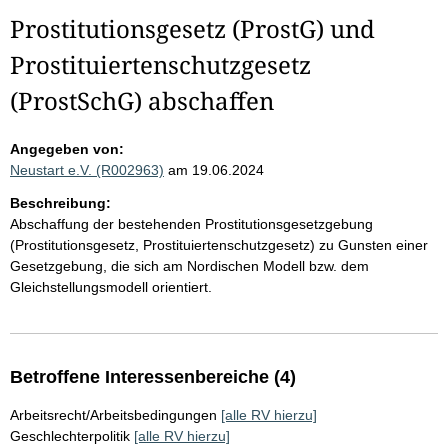
Prostitutionsgesetz (ProstG) und
Prostituiertenschutzgesetz
(ProstSchG) abschaffen
Angegeben von:
Neustart e.V. (R002963)
am 19.06.2024
Beschreibung:
Abschaffung der bestehenden Prostitutionsgesetzgebung
(Prostitutionsgesetz, Prostituiertenschutzgesetz) zu Gunsten einer
Gesetzgebung, die sich am Nordischen Modell bzw. dem
Gleichstellungsmodell orientiert.
Betroffene Interessenbereiche (4)
Arbeitsrecht/Arbeitsbedingungen
[alle RV hierzu]
Geschlechterpolitik
[alle RV hierzu]