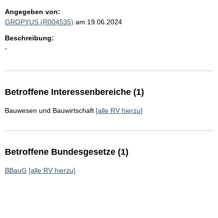
Angegeben von:
GROPYUS (R004535)
am 19.06.2024
Beschreibung:
-
Betroffene Interessenbereiche (1)
Bauwesen und Bauwirtschaft
[alle RV hierzu]
Betroffene Bundesgesetze (1)
BBauG
[alle RV hierzu]