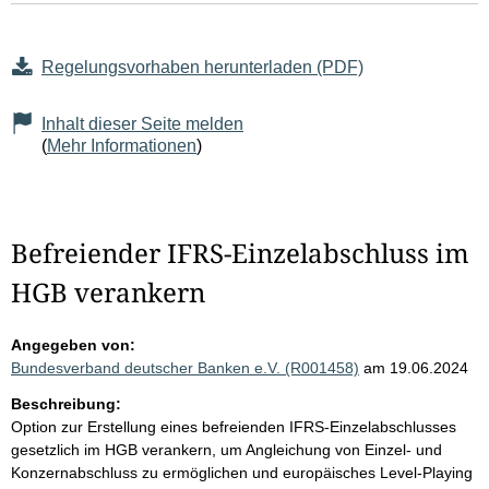
Regelungsvorhaben herunterladen (PDF)
Inhalt dieser Seite melden
(
Mehr Informationen
)
Befreiender IFRS-Einzelabschluss im
HGB verankern
Angegeben von:
Bundesverband deutscher Banken e.V. (R001458)
am 19.06.2024
Beschreibung:
Option zur Erstellung eines befreienden IFRS-Einzelabschlusses
gesetzlich im HGB verankern, um Angleichung von Einzel- und
Konzernabschluss zu ermöglichen und europäisches Level-Playing