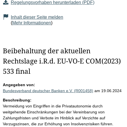
Regelungsvorhaben herunterladen (PDF)
Inhalt dieser Seite melden
(
Mehr Informationen
)
Beibehaltung der aktuellen
Rechtslage i.R.d. EU-VO-E COM(2023)
533 final
Angegeben von:
Bundesverband deutscher Banken e.V. (R001458)
am 19.06.2024
Beschreibung:
Vermeidung von Eingriffen in die Privatautonomie durch
weitgehende Einschränkungen bei der Vereinbarung von
Zahlungsfristen und Verbote im Hinblick auf Verzichte auf
Verzugszinsen, die zur Erhöhung von Insolvenzrisiken führen.