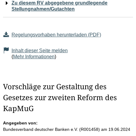
Zu diesem RV abgegebene grundlegende
Stellungnahmen/Gutachten
Regelungsvorhaben herunterladen (PDF)
Inhalt dieser Seite melden
(
Mehr Informationen
)
Vorschläge zur Gestaltung des
Gesetzes zur zweiten Reform des
KapMuG
Angegeben von:
Bundesverband deutscher Banken e.V. (R001458)
am 19.06.2024