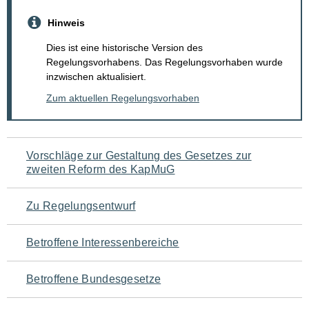
Hinweis
Dies ist eine historische Version des
Regelungsvorhabens. Das Regelungsvorhaben wurde
inzwischen aktualisiert.
Zum aktuellen Regelungsvorhaben
Navigation
Vorschläge zur Gestaltung des Gesetzes zur
zweiten Reform des KapMuG
für
den
Zu Regelungsentwurf
Seiteninhalt
Betroffene Interessenbereiche
Betroffene Bundesgesetze