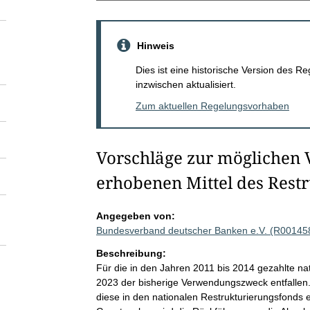
Hinweis
Dies ist eine historische Version des
inzwischen aktualisiert.
Zum aktuellen Regelungsvorhaben
Vorschläge zur möglichen 
erhobenen Mittel des Rest
Angegeben von:
Bundesverband deutscher Banken e.V. (R00145
Beschreibung:
Für die in den Jahren 2011 bis 2014 gezahlte n
2023 der bisherige Verwendungszweck entfallen.
diese in den nationalen Restrukturierungsfonds e