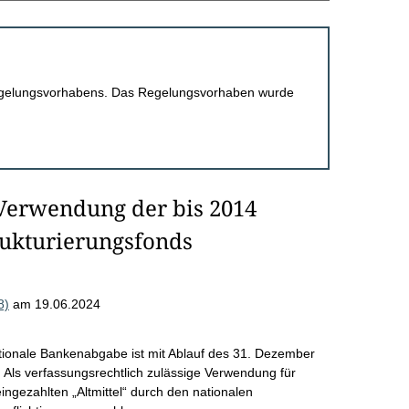
 Regelungsvorhabens. Das Regelungsvorhaben wurde
Verwendung der bis 2014
rukturierungsfonds
8)
am 19.06.2024
ationale Bankenabgabe ist mit Ablauf des 31. Dezember
 Als verfassungsrechtlich zulässige Verwendung für
ingezahlten „Altmittel“ durch den nationalen