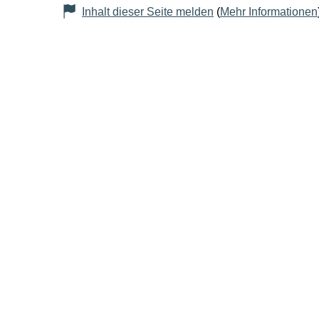
Inhalt dieser Seite melden
(
Mehr Informationen