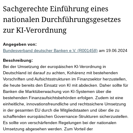
Sachgerechte Einführung eines
nationalen Durchführungsgesetzes
zur KI-Verordnung
Angegeben von:
Bundesverband deutscher Banken e.V. (R001458)
am 19.06.2024
Beschreibung:
Bei der Umsetzung der europäischen KI-Verordnung in
Deutschland ist darauf zu achten, Kohärenz mit bestehenden
Vorschriften und Aufsichtsstrukturen im Finanzsektor herzustellen,
die heute bereits den Einsatz von KI mit abdecken. Daher sollte für
Banken die Marktüberwachung von KI-Systemen über die
bestehenden Finanzaufsichtsbehörden erfolgen. Zudem ist eine
einheitliche, innovationsfreundliche und rechtssichere Umsetzung
in der gesamten EU durch die Mitgliedstaaten und über die zu
schaffenden europäischen Governance-Strukturen sicherzustellen.
Es sollte von verschärfenden Regelungen bei der nationalen
Umsetzung abgesehen werden. Zum Vorteil der