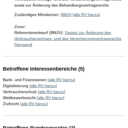
sowie zur Änderung des Behandlungsvertragsrechts
Zuständiges Ministerium:
BMJV
[alle RV hierzu]
Zuvor:
Referentenentwurf (BMJV):
Gesetz zur Änderung des
Verbrauchervertrags- und des Versicherungsvertragsrechts
(
Vorgang
)
Betroffene Interessenbereiche (5)
Bank- und Finanzwesen
[alle RV hierzu]
Digitalisierung
[alle RV hierzu]
Verbraucherschutz
[alle RV hierzu]
Wettbewerbsrecht
[alle RV hierzu]
Zivilrecht
[alle RV hierzu]