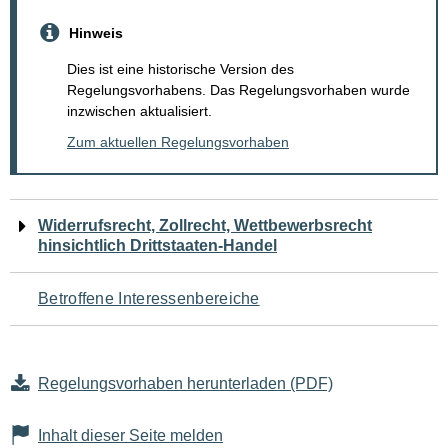
Hinweis
Dies ist eine historische Version des
Regelungsvorhabens. Das Regelungsvorhaben wurde
inzwischen aktualisiert.
Zum aktuellen Regelungsvorhaben
Navigation
Widerrufsrecht, Zollrecht, Wettbewerbsrecht
hinsichtlich Drittstaaten-Handel
für
den
Betroffene Interessenbereiche
Seiteninhalt
Regelungsvorhaben herunterladen (PDF)
Inhalt dieser Seite melden