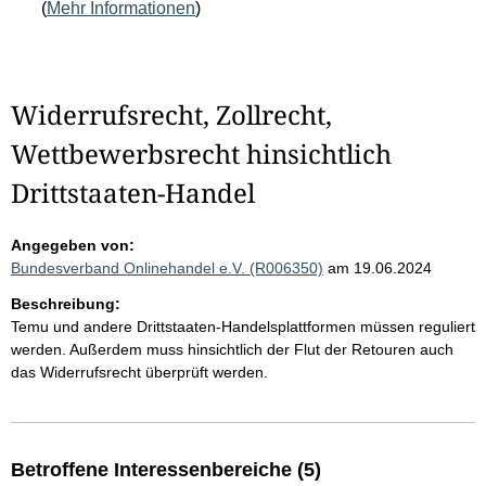
(
Mehr Informationen
)
Widerrufsrecht, Zollrecht,
Wettbewerbsrecht hinsichtlich
Drittstaaten-Handel
Angegeben von:
Bundesverband Onlinehandel e.V. (R006350)
am 19.06.2024
Beschreibung:
Temu und andere Drittstaaten-Handelsplattformen müssen reguliert
werden. Außerdem muss hinsichtlich der Flut der Retouren auch
das Widerrufsrecht überprüft werden.
Betroffene Interessenbereiche (5)