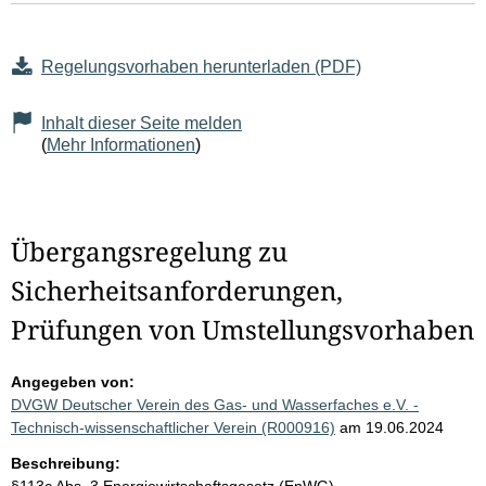
Regelungsvorhaben herunterladen (PDF)
Inhalt dieser Seite melden
(
Mehr Informationen
)
Übergangsregelung zu
Sicherheitsanforderungen,
Prüfungen von Umstellungsvorhaben
Angegeben von:
DVGW Deutscher Verein des Gas- und Wasserfaches e.V. -
Technisch-wissenschaftlicher Verein (R000916)
am 19.06.2024
Beschreibung: