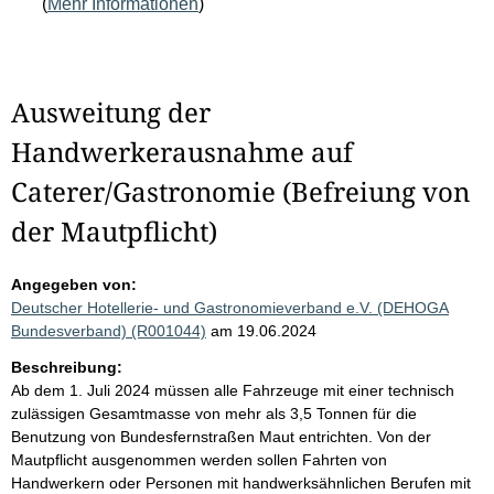
(
Mehr Informationen
)
Ausweitung der
Handwerkerausnahme auf
Caterer/Gastronomie (Befreiung von
der Mautpflicht)
Angegeben von:
Deutscher Hotellerie- und Gastronomieverband e.V. (DEHOGA
Bundesverband) (R001044)
am 19.06.2024
Beschreibung:
Ab dem 1. Juli 2024 müssen alle Fahrzeuge mit einer technisch
zulässigen Gesamtmasse von mehr als 3,5 Tonnen für die
Benutzung von Bundesfernstraßen Maut entrichten. Von der
Mautpflicht ausgenommen werden sollen Fahrten von
Handwerkern oder Personen mit handwerksähnlichen Berufen mit