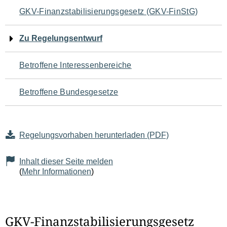
Navigation
GKV-Finanzstabilisierungsgesetz (GKV-FinStG)
für
Zu Regelungsentwurf
den
Betroffene Interessenbereiche
Seiteninhalt
Betroffene Bundesgesetze
Regelungsvorhaben herunterladen (PDF)
Inhalt dieser Seite melden
(
Mehr Informationen
)
GKV-Finanzstabilisierungsgesetz