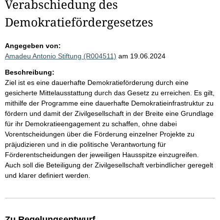
Verabschiedung des
Demokratiefördergesetzes
Angegeben von:
Amadeu Antonio Stiftung (R004511)
am 19.06.2024
Beschreibung:
Ziel ist es eine dauerhafte Demokratieförderung durch eine
gesicherte Mittelausstattung durch das Gesetz zu erreichen. Es gilt,
mithilfe der Programme eine dauerhafte Demokratieinfrastruktur zu
fördern und damit der Zivilgesellschaft in der Breite eine Grundlage
für ihr Demokratieengagement zu schaffen, ohne dabei
Vorentscheidungen über die Förderung einzelner Projekte zu
präjudizieren und in die politische Verantwortung für
Förderentscheidungen der jeweiligen Hausspitze einzugreifen.
Auch soll die Beteiligung der Zivilgesellschaft verbindlicher geregelt
und klarer definiert werden.
Zu Regelungsentwurf