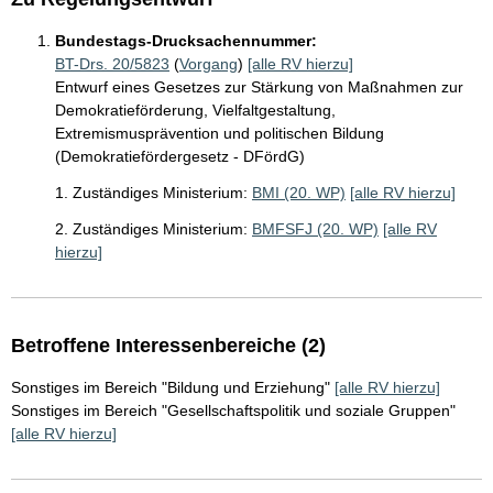
Bundestags-Drucksachennummer:
BT-Drs. 20/5823
(
Vorgang
)
[alle RV hierzu]
Entwurf eines Gesetzes zur Stärkung von Maßnahmen zur
Demokratieförderung, Vielfaltgestaltung,
Extremismusprävention und politischen Bildung
(Demokratiefördergesetz - DFördG)
1. Zuständiges Ministerium:
BMI (20. WP)
[alle RV hierzu]
2. Zuständiges Ministerium:
BMFSFJ (20. WP)
[alle RV
hierzu]
Betroffene Interessenbereiche (2)
Sonstiges im Bereich "Bildung und Erziehung"
[alle RV hierzu]
Sonstiges im Bereich "Gesellschaftspolitik und soziale Gruppen"
[alle RV hierzu]