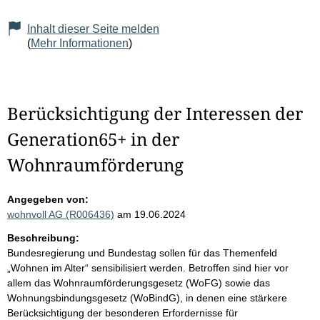
Inhalt dieser Seite melden
(
Mehr Informationen
)
Berücksichtigung der Interessen der
Generation65+ in der
Wohnraumförderung
Angegeben von:
wohnvoll AG (R006436)
am 19.06.2024
Beschreibung:
Bundesregierung und Bundestag sollen für das Themenfeld
„Wohnen im Alter“ sensibilisiert werden. Betroffen sind hier vor
allem das Wohnraumförderungsgesetz (WoFG) sowie das
Wohnungsbindungsgesetz (WoBindG), in denen eine stärkere
Berücksichtigung der besonderen Erfordernisse für