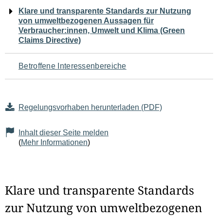
Navigation
Klare und transparente Standards zur Nutzung
von umweltbezogenen Aussagen für
für
Verbraucher:innen, Umwelt und Klima (Green
Claims Directive)
den
Seiteninhalt
Betroffene Interessenbereiche
Regelungsvorhaben herunterladen (PDF)
Inhalt dieser Seite melden
(
Mehr Informationen
)
Klare und transparente Standards
zur Nutzung von umweltbezogenen