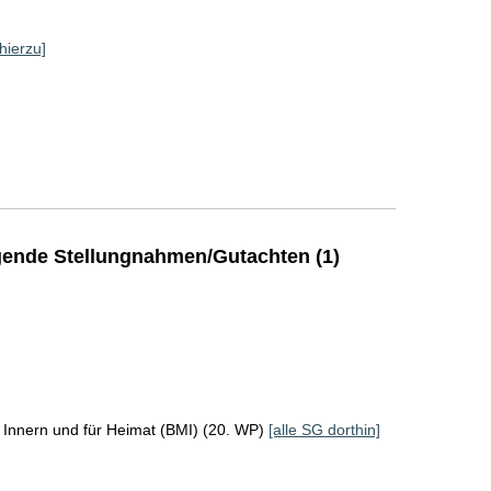
hierzu]
ende Stellungnahmen/Gutachten (1)
 Innern und für Heimat (BMI) (20. WP)
[alle SG dorthin]