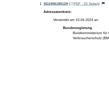
SG2406180129
(
PDF - 20 Seiten
)
Adressatenkreis:
Versendet am 10.04.2024 an:
Bundesregierung
Bundesministerium für 
Verbraucherschutz (B