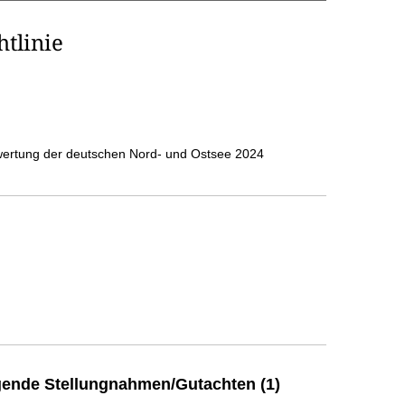
tlinie
ertung der deutschen Nord- und Ostsee 2024
ende Stellungnahmen/Gutachten (1)