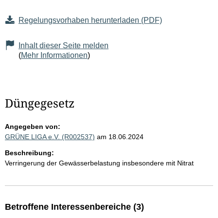
Regelungsvorhaben herunterladen (PDF)
Inhalt dieser Seite melden
(
Mehr Informationen
)
Düngegesetz
Angegeben von:
GRÜNE LIGA e.V. (R002537)
am 18.06.2024
Beschreibung:
Verringerung der Gewässerbelastung insbesondere mit Nitrat
Betroffene Interessenbereiche (3)