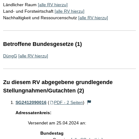
Ländlicher Raum
[alle RV hierzu]
Land- und Forstwirtschaft
[alle RV hierzu]
Nachhaltigkeit und Ressourcenschutz
[alle RV hierzu]
Betroffene Bundesgesetze (1)
DüngG
[alle RV hierzu]
Zu diesem RV abgegebene grundlegende
Stellungnahmen/Gutachten (2)
SG2412090016
(
PDF - 2 Seiten
)
Adressatenkreis:
Versendet am 25.04.2024 an:
Bundestag