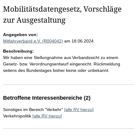
Mobilitätsdatengesetz, Vorschläge
zur Ausgestaltung
Angegeben von:
Mitfahrverband e.V. (R004042)
am 18.06.2024
Beschreibung:
Wir haben eine Stellungnahme aus Verbandssicht zu einem
Gesetz- bzw. Verordnungsentwurf eingereicht. Rückmeldung
seitens des Bundestages bisher keine oder unbekannt.
Betroffene Interessenbereiche (2)
Sonstiges im Bereich "Verkehr"
[alle RV hierzu]
Verkehrspolitik
[alle RV hierzu]