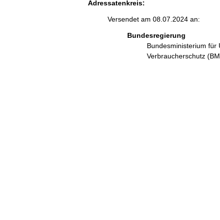
Adressatenkreis:
Versendet am 08.07.2024 an:
Bundesregierung
Bundesministerium für 
Verbraucherschutz (B