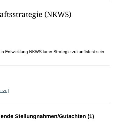
aftsstrategie (NKWS)
n in Entwicklung NKWS kann Strategie zukunftsfest sein
erzu]
ende Stellungnahmen/Gutachten (1)