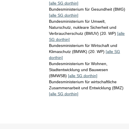
[alle SG dorthin]
Bundesministerium für Gesundheit (BMG)
[alle SG dorthin]
Bundesministerium für Umwelt,
Naturschutz, nukleare Sicherheit und
Verbraucherschutz (BMUV) (20. WP)
[alle
SG dorthin]
Bundesministerium für Wirtschaft und
Klimaschutz (BMWK) (20. WP)
[alle SG
dorthin]
Bundesministerium für Wohnen,
Stadtentwicklung und Bauwesen
(BMWSB)
[alle SG dorthin]
Bundesministerium für wirtschaftliche
Zusammenarbeit und Entwicklung (BMZ)
[alle SG dorthin]
Sie