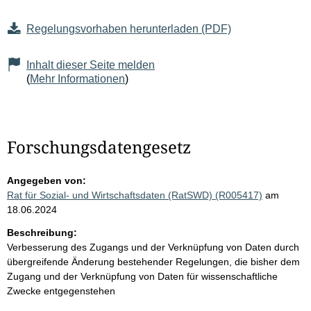
Regelungsvorhaben herunterladen (PDF)
Inhalt dieser Seite melden
(
Mehr Informationen
)
Forschungsdatengesetz
Angegeben von:
Rat für Sozial- und Wirtschaftsdaten (RatSWD) (R005417)
am
18.06.2024
Beschreibung:
Verbesserung des Zugangs und der Verknüpfung von Daten durch
übergreifende Änderung bestehender Regelungen, die bisher dem
Zugang und der Verknüpfung von Daten für wissenschaftliche
Zwecke entgegenstehen