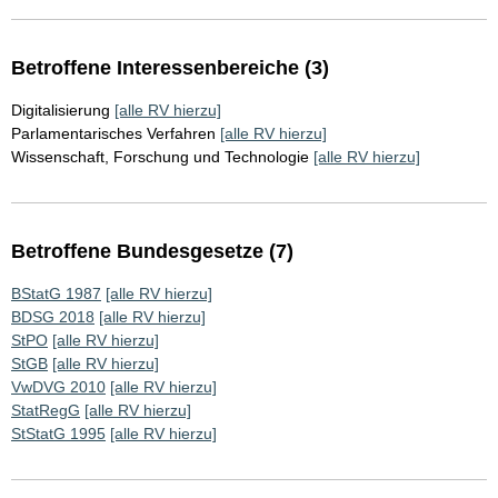
Betroffene Interessenbereiche (3)
Digitalisierung
[alle RV hierzu]
Parlamentarisches Verfahren
[alle RV hierzu]
Wissenschaft, Forschung und Technologie
[alle RV hierzu]
Betroffene Bundesgesetze (7)
BStatG 1987
[alle RV hierzu]
BDSG 2018
[alle RV hierzu]
StPO
[alle RV hierzu]
StGB
[alle RV hierzu]
VwDVG 2010
[alle RV hierzu]
StatRegG
[alle RV hierzu]
StStatG 1995
[alle RV hierzu]