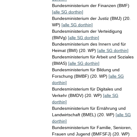
Bundesministerium der Finanzen (BMF)
[alle SG dorthin]
Bundesministerium der Justiz (BMJ) (20.
WP)
[alle SG dorthin]
Bundesministerium der Verteidigung
(BMVg)
[alle SG dorthin]
Bundesministerium des Innern und für
Heimat (BMI) (20. WP)
[alle SG dorthin]
Bundesministerium für Arbeit und Soziales
(BMAS)
[alle SG dorthin]
Bundesministerium für Bildung und
Forschung (BMBF) (20. WP)
[alle SG
dorthin]
Bundesministerium für Digitales und
Verkehr (BMDV) (20. WP)
[alle SG
dorthin]
Bundesministerium für Ernährung und
Landwirtschaft (BMEL) (20. WP)
[alle SG
dorthin]
Bundesministerium für Familie, Senioren,
Frauen und Jugend (BMFSFJ) (20. WP)