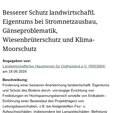
Besserer Schutz landwirtschaftl.
Eigentums bei Stromnetzausbau,
Gänseproblematik,
Wiesenbrüterschutz und Klima-
Moorschutz
Angegeben von:
Landwirtschaftlicher Hauptverein für Ostfriesland e.V. (R003684)
am 18.06.2024
Beschreibung:
Forderung einer besseren Anerkennung landwirtschaftl. Eigentums
und Schutz des Bodens durch -vorrangige Errichtung von
Freileitungen im Hochspannungsbereich anstelle von Erdkabeln -
Einführung einer Beweislast des Projektträgers von
Leitungsbauvorhaben, z.B. bei festgestellten Flur- u.
Aufwuchsschäden; insbesondere bei Langzeitschäden -Befreiung