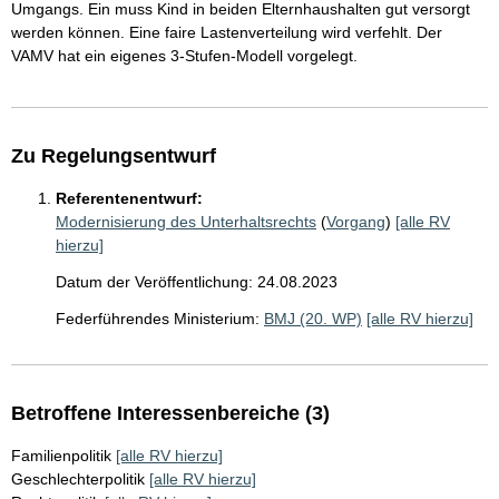
Umgangs. Ein muss Kind in beiden Elternhaushalten gut versorgt
werden können. Eine faire Lastenverteilung wird verfehlt. Der
VAMV hat ein eigenes 3-Stufen-Modell vorgelegt.
Zu Regelungsentwurf
Referentenentwurf:
Modernisierung des Unterhaltsrechts
(
Vorgang
)
[alle RV
hierzu]
Datum der Veröffentlichung: 24.08.2023
Federführendes Ministerium:
BMJ (20. WP)
[alle RV hierzu]
Betroffene Interessenbereiche (3)
Familienpolitik
[alle RV hierzu]
Geschlechterpolitik
[alle RV hierzu]