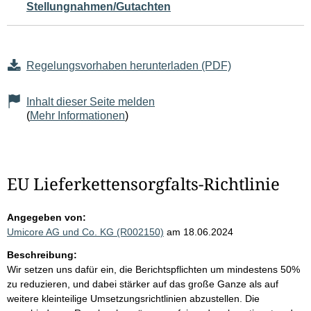
Stellungnahmen/Gutachten
Regelungsvorhaben herunterladen (PDF)
Inhalt dieser Seite melden
(
Mehr Informationen
)
EU Lieferkettensorgfalts-Richtlinie
Angegeben von:
Umicore AG und Co. KG (R002150)
am 18.06.2024
Beschreibung:
Wir setzen uns dafür ein, die Berichtspflichten um mindestens 50%
zu reduzieren, und dabei stärker auf das große Ganze als auf
weitere kleinteilige Umsetzungsrichtlinien abzustellen. Die