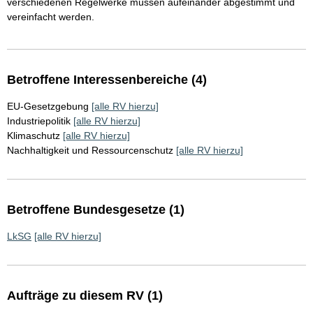
verschiedenen Regelwerke müssen aufeinander abgestimmt und
vereinfacht werden.
Betroffene Interessenbereiche (4)
EU-Gesetzgebung
[alle RV hierzu]
Industriepolitik
[alle RV hierzu]
Klimaschutz
[alle RV hierzu]
Nachhaltigkeit und Ressourcenschutz
[alle RV hierzu]
Betroffene Bundesgesetze (1)
LkSG
[alle RV hierzu]
Aufträge zu diesem RV (1)