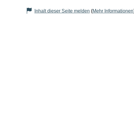
Inhalt dieser Seite melden
(
Mehr Informationen