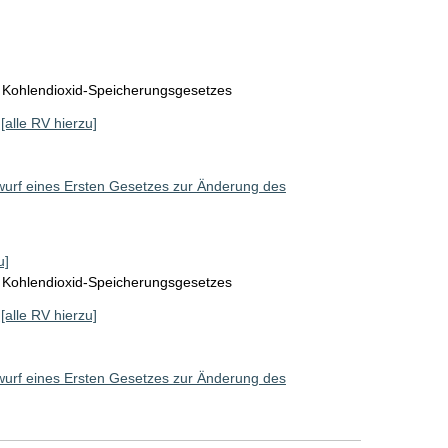
 Kohlendioxid-Speicherungsgesetzes
[alle RV hierzu]
wurf eines Ersten Gesetzes zur Änderung des
u]
 Kohlendioxid-Speicherungsgesetzes
[alle RV hierzu]
wurf eines Ersten Gesetzes zur Änderung des