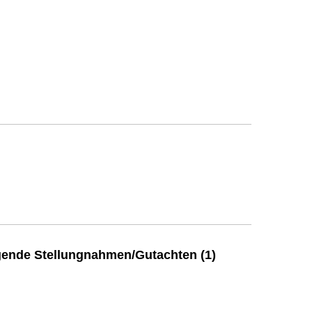
ende Stellungnahmen/Gutachten (1)