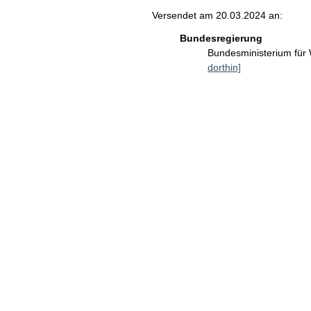
Versendet am 20.03.2024 an:
Bundesregierung
Bundesministerium für
dorthin]