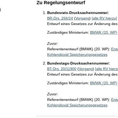
Zu Regelungsentwurf
)
Bundesrats-Drucksachennummer:
BR-Drs. 266/24
(
Vorgang
)
[alle RV hierzu]
Entwurf eines Gesetzes zur Änderung des
Zuständiges Ministerium:
BMWK (20. WP)
Zuvor:
Referentenentwurf (BMWK) (20. WP):
Ent
Kohlendioxid Speicherungsgesetzes
Bundestags-Drucksachennummer:
BT-Drs. 20/11900
(
Vorgang
)
[alle RV hierz
Entwurf eines Gesetzes zur Änderung des
Zuständiges Ministerium:
BMWK (20. WP)
Zuvor:
Referentenentwurf (BMWK) (20. WP):
Ent
Kohlendioxid Speicherungsgesetzes