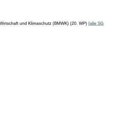
 Wirtschaft und Klimaschutz (BMWK) (20. WP)
[alle SG