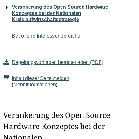
Navigation
Verankerung des Open Source Hardware
Konzeptes bei der Nationalen
für
Kreislaufwirtschaftsstrategie
den
Betroffene Interessenbereiche
Seiteninhalt
Regelungsvorhaben herunterladen (PDF)
Inhalt dieser Seite melden
(
Mehr Informationen
)
Verankerung des Open Source
Hardware Konzeptes bei der
Nationalen