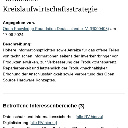
Kreislaufwirtschaftsstrategie
Angegeben von:
Open Knowledge Foundation Deutschland e. V. (R000405)
am
17.06.2024
Beschreibung:
Höhere Informationspflichten sowie Anreize für das offene Teilen
von technischen Informationen seitens der Inverkehrbringer von
Produkten erwirken, zur Verbesserung der Produkttransparenz,
Reparierbarkeit und letztendlich der Produktnachhaltigkeit;
Erhöhung der Anschlussfähigkeit sowie Verbreitung des Open
Source Hardware Konzeptes.
Betroffene Interessenbereiche (3)
Datenschutz und Informationssicherheit
[alle RV hierzu]
Digitalisierung
[alle RV hierzu]