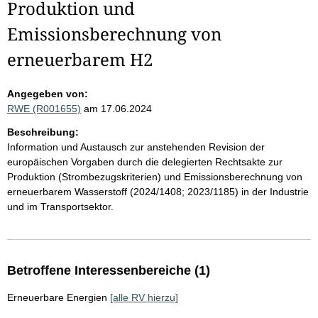
Produktion und
Emissionsberechnung von
erneuerbarem H2
Angegeben von:
RWE (R001655)
am 17.06.2024
Beschreibung:
Information und Austausch zur anstehenden Revision der
europäischen Vorgaben durch die delegierten Rechtsakte zur
Produktion (Strombezugskriterien) und Emissionsberechnung von
erneuerbarem Wasserstoff (2024/1408; 2023/1185) in der Industrie
und im Transportsektor.
Betroffene Interessenbereiche (1)
Erneuerbare Energien
[alle RV hierzu]