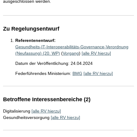
ausgeschlossen werden.
Zu Regelungsentwurf
Referentenentwurf:
Gesundheits-IT-Interoperabilitäts-Governance-Verordnung
(Neufassung) (20. WP)
(
Vorgang
)
[alle RV hierzu]
Datum der Veröffentlichung: 24.04.2024
Federführendes Ministerium:
BMG
[alle RV hierzu]
Betroffene Interessenbereiche (2)
Digitalisierung
[alle RV hierzu]
Gesundheitsversorgung
[alle RV hierzu]