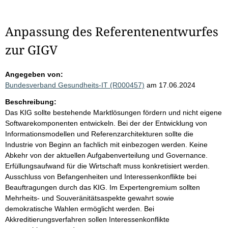
Anpassung des Referentenentwurfes
zur GIGV
Angegeben von:
Bundesverband Gesundheits-IT (R000457)
am 17.06.2024
Beschreibung:
Das KIG sollte bestehende Marktlösungen fördern und nicht eigene
Softwarekomponenten entwickeln. Bei der der Entwicklung von
Informationsmodellen und Referenzarchitekturen sollte die
Industrie von Beginn an fachlich mit einbezogen werden. Keine
Abkehr von der aktuellen Aufgabenverteilung und Governance.
Erfüllungsaufwand für die Wirtschaft muss konkretisiert werden.
Ausschluss von Befangenheiten und Interessenkonflikte bei
Beauftragungen durch das KIG. Im Expertengremium sollten
Mehrheits- und Souveränitätsaspekte gewahrt sowie
demokratische Wahlen ermöglicht werden. Bei
Akkreditierungsverfahren sollen Interessenkonflikte