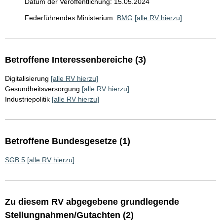
Datum der Veröffentlichung: 15.05.2024
Federführendes Ministerium:
BMG
[alle RV hierzu]
Betroffene Interessenbereiche (3)
Digitalisierung
[alle RV hierzu]
Gesundheitsversorgung
[alle RV hierzu]
Industriepolitik
[alle RV hierzu]
Betroffene Bundesgesetze (1)
SGB 5
[alle RV hierzu]
Zu diesem RV abgegebene grundlegende
Stellungnahmen/Gutachten (2)