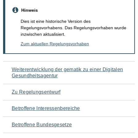
Hinweis
Dies ist eine historische Version des
Regelungsvorhabens. Das Regelungsvorhaben wurde
inzwischen aktualisiert.
Zum aktuellen Regelungsvorhaben
Navigation
Weiterentwicklung der gematik zu einer Digitalen
Gesundheitsagentur
für
den
Zu Regelungsentwurf
Seiteninhalt
Betroffene Interessenbereiche
Betroffene Bundesgesetze