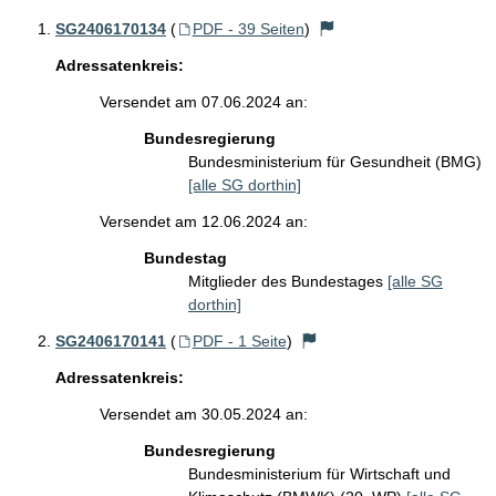
SG2406170134
(
PDF - 39 Seiten
)
Adressatenkreis:
Versendet am 07.06.2024 an:
Bundesregierung
Bundesministerium für Gesundheit (BMG)
[alle SG dorthin]
Versendet am 12.06.2024 an:
Bundestag
Mitglieder des Bundestages
[alle SG
dorthin]
SG2406170141
(
PDF - 1 Seite
)
Adressatenkreis:
Versendet am 30.05.2024 an:
Bundesregierung
Bundesministerium für Wirtschaft und