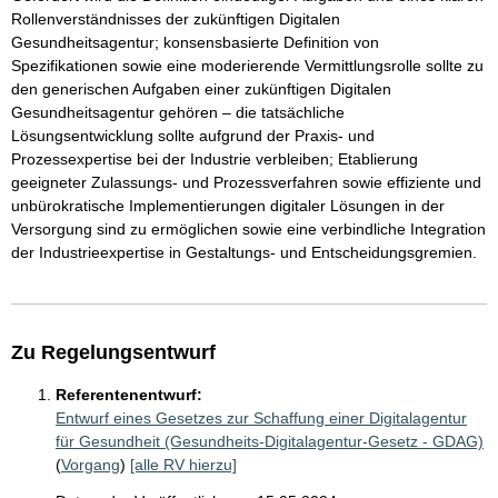
Rollenverständnisses der zukünftigen Digitalen
Gesundheitsagentur; konsensbasierte Definition von
Spezifikationen sowie eine moderierende Vermittlungsrolle sollte zu
den generischen Aufgaben einer zukünftigen Digitalen
Gesundheitsagentur gehören – die tatsächliche
Lösungsentwicklung sollte aufgrund der Praxis- und
Prozessexpertise bei der Industrie verbleiben; Etablierung
geeigneter Zulassungs- und Prozessverfahren sowie effiziente und
unbürokratische Implementierungen digitaler Lösungen in der
Versorgung sind zu ermöglichen sowie eine verbindliche Integration
der Industrieexpertise in Gestaltungs- und Entscheidungsgremien.
Zu Regelungsentwurf
Referentenentwurf:
Entwurf eines Gesetzes zur Schaffung einer Digitalagentur
für Gesundheit (Gesundheits-Digitalagentur-Gesetz - GDAG)
(
Vorgang
)
[alle RV hierzu]