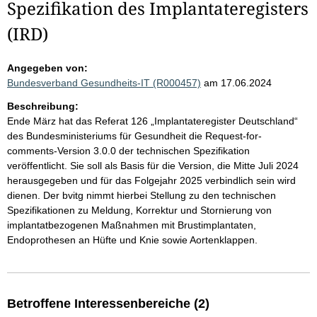
Spezifikation des Implantateregisters
(IRD)
Angegeben von:
Bundesverband Gesundheits-IT (R000457)
am 17.06.2024
Beschreibung:
Ende März hat das Referat 126 „Implantateregister Deutschland“
des Bundesministeriums für Gesundheit die Request-for-
comments-Version 3.0.0 der technischen Spezifikation
veröffentlicht. Sie soll als Basis für die Version, die Mitte Juli 2024
herausgegeben und für das Folgejahr 2025 verbindlich sein wird
dienen. Der bvitg nimmt hierbei Stellung zu den technischen
Spezifikationen zu Meldung, Korrektur und Stornierung von
implantatbezogenen Maßnahmen mit Brustimplantaten,
Endoprothesen an Hüfte und Knie sowie Aortenklappen.
Betroffene Interessenbereiche (2)