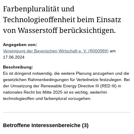
Farbenpluralität und
Technologieoffenheit beim Einsatz
von Wasserstoff berücksichtigen.
Angegeben von:
Vereinigung der Bayerischen Wirtschaft e. V. (R000989)
am
17.06.2024
Beschreibung:
Es ist dringend notwendig, die weitere Planung anzugehen und die
gesetzlichen Rahmenbedingungen für Verteilnetze festzulegen. Bei
der Umsetzung der Renewable Energy Directive III (RED III) in
nationales Recht bis Mitte 2025 ist es wichtig, weiterhin
technologieoffen und farbenplural vorzugehen.
Betroffene Interessenbereiche (3)