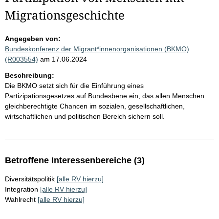
Migrationsgeschichte
Angegeben von:
Bundeskonferenz der Migrant*innenorganisationen (BKMO)
(R003554)
am 17.06.2024
Beschreibung:
Die BKMO setzt sich für die Einführung eines
Partizipationsgesetzes auf Bundesbene ein, das allen Menschen
gleichberechtigte Chancen im sozialen, gesellschaftlichen,
wirtschaftlichen und politischen Bereich sichern soll.
Betroffene Interessenbereiche (3)
Diversitätspolitik
[alle RV hierzu]
Integration
[alle RV hierzu]
Wahlrecht
[alle RV hierzu]