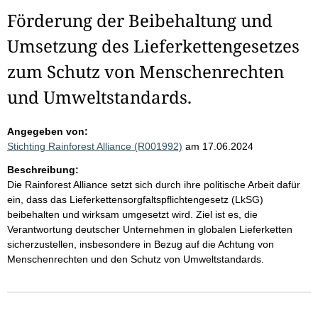
Förderung der Beibehaltung und
Umsetzung des Lieferkettengesetzes
zum Schutz von Menschenrechten
und Umweltstandards.
Angegeben von:
Stichting Rainforest Alliance (R001992)
am 17.06.2024
Beschreibung:
Die Rainforest Alliance setzt sich durch ihre politische Arbeit dafür
ein, dass das Lieferkettensorgfaltspflichtengesetz (LkSG)
beibehalten und wirksam umgesetzt wird. Ziel ist es, die
Verantwortung deutscher Unternehmen in globalen Lieferketten
sicherzustellen, insbesondere in Bezug auf die Achtung von
Menschenrechten und den Schutz von Umweltstandards.