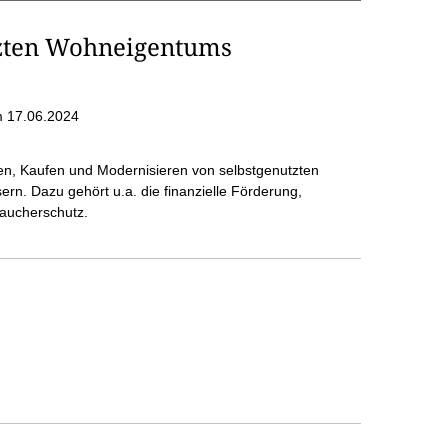
tzten Wohneigentums
 17.06.2024
en, Kaufen und Modernisieren von selbstgenutzten
n. Dazu gehört u.a. die finanzielle Förderung,
raucherschutz.