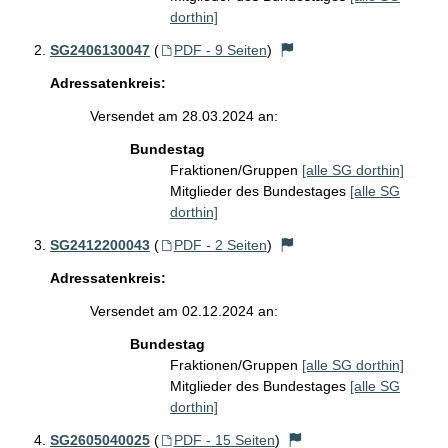
dorthin]
SG2406130047
(
PDF - 9 Seiten
)
Adressatenkreis:
Versendet am 28.03.2024 an:
Bundestag
Fraktionen/Gruppen
[alle SG dorthin]
Mitglieder des Bundestages
[alle SG
dorthin]
SG2412200043
(
PDF - 2 Seiten
)
Adressatenkreis:
Versendet am 02.12.2024 an:
Bundestag
Fraktionen/Gruppen
[alle SG dorthin]
Mitglieder des Bundestages
[alle SG
dorthin]
SG2605040025
(
PDF - 15 Seiten
)