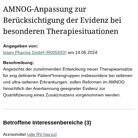
AMNOG-Anpassung zur
Berücksichtigung der Evidenz bei
besonderen Therapiesituationen
Angegeben von:
Ipsen Pharma GmbH (R005693)
am 14.06.2024
Beschreibung:
Angesichts der zunehmenden Entwicklung neuer Therapieansätze
für eng definierte Patient*innengruppen insbesondere bei seltenen
und ultra-seltenen Erkrankungen, sollen Reformen im AMNOG
hinsichtlich der Anerkennung geeigneter Evidenz zur
Quantifizierung eines Zusatznutzens vorgenommen werden.
Betroffene Interessenbereiche (3)
Arzneimittel
[alle RV hierzu]