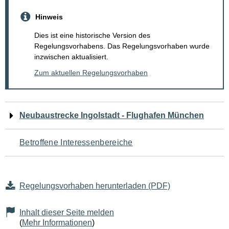
Hinweis
Dies ist eine historische Version des
Regelungsvorhabens. Das Regelungsvorhaben wurde
inzwischen aktualisiert.
Zum aktuellen Regelungsvorhaben
Navigation
Neubaustrecke Ingolstadt - Flughafen München
für
Betroffene Interessenbereiche
den
Seiteninhalt
Regelungsvorhaben herunterladen (PDF)
Inhalt dieser Seite melden
(
Mehr Informationen
)