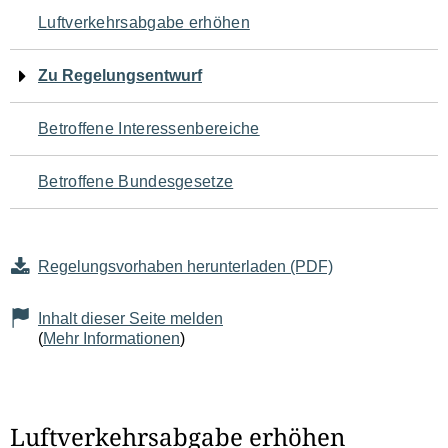
Navigation
Luftverkehrsabgabe erhöhen
für
Zu Regelungsentwurf
den
Betroffene Interessenbereiche
Seiteninhalt
Betroffene Bundesgesetze
Regelungsvorhaben herunterladen (PDF)
Inhalt dieser Seite melden
(
Mehr Informationen
)
Luftverkehrsabgabe erhöhen