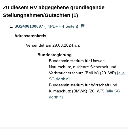
Zu diesem RV abgegebene grundlegende
Stellungnahmen/Gutachten (1)
SG2406130097
(
PDF - 4 Seiten
)
Adressatenkreis:
Versendet am 29.03.2024 an:
Bundesregierung
Bundesministerium für Umwelt,
Naturschutz, nukleare Sicherheit und
Verbraucherschutz (BMUV) (20. WP)
[alle
SG dorthin]
Bundesministerium für Wirtschaft und
Klimaschutz (BMWK) (20. WP)
[alle SG
dorthin]