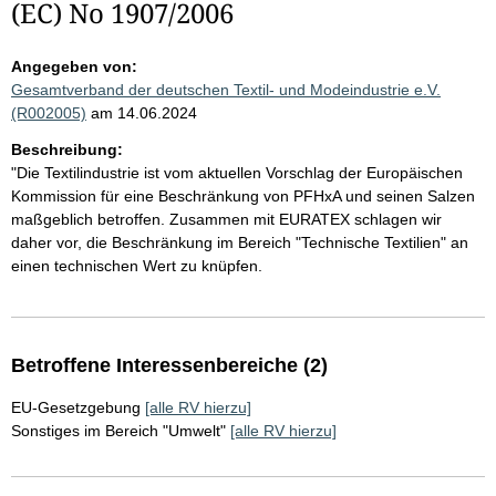
(EC) No 1907/2006
Angegeben von:
Gesamtverband der deutschen Textil- und Modeindustrie e.V.
(R002005)
am 14.06.2024
Beschreibung:
"Die Textilindustrie ist vom aktuellen Vorschlag der Europäischen
Kommission für eine Beschränkung von PFHxA und seinen Salzen
maßgeblich betroffen. Zusammen mit EURATEX schlagen wir
daher vor, die Beschränkung im Bereich "Technische Textilien" an
einen technischen Wert zu knüpfen.
Betroffene Interessenbereiche (2)
EU-Gesetzgebung
[alle RV hierzu]
Sonstiges im Bereich "Umwelt"
[alle RV hierzu]