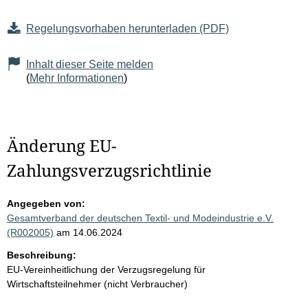
Regelungsvorhaben herunterladen (PDF)
Inhalt dieser Seite melden
(
Mehr Informationen
)
Änderung EU-
Zahlungsverzugsrichtlinie
Angegeben von:
Gesamtverband der deutschen Textil- und Modeindustrie e.V.
(R002005)
am 14.06.2024
Beschreibung:
EU-Vereinheitlichung der Verzugsregelung für
Wirtschaftsteilnehmer (nicht Verbraucher)