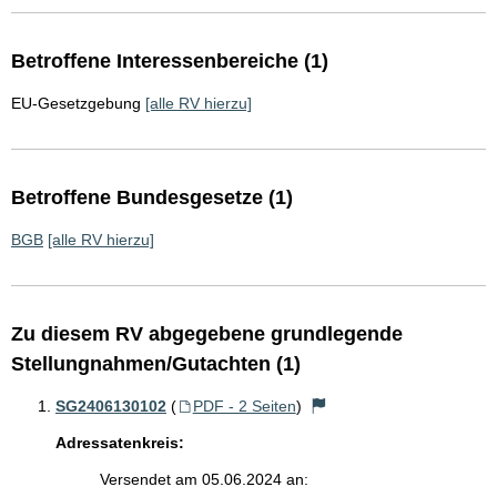
Betroffene Interessenbereiche (1)
EU-Gesetzgebung
[alle RV hierzu]
Betroffene Bundesgesetze (1)
BGB
[alle RV hierzu]
Zu diesem RV abgegebene grundlegende
Stellungnahmen/Gutachten (1)
SG2406130102
(
PDF - 2 Seiten
)
Adressatenkreis:
Versendet am 05.06.2024 an: