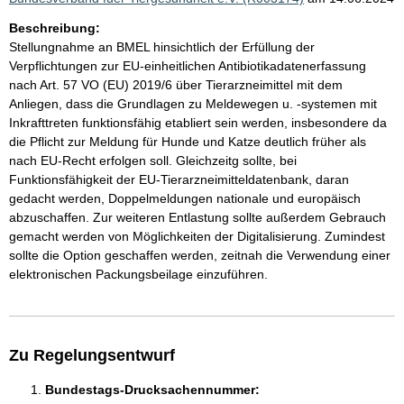
Beschreibung:
Stellungnahme an BMEL hinsichtlich der Erfüllung der
Verpflichtungen zur EU-einheitlichen Antibiotikadatenerfassung
nach Art. 57 VO (EU) 2019/6 über Tierarzneimittel mit dem
Anliegen, dass die Grundlagen zu Meldewegen u. -systemen mit
Inkrafttreten funktionsfähig etabliert sein werden, insbesondere da
die Pflicht zur Meldung für Hunde und Katze deutlich früher als
nach EU-Recht erfolgen soll. Gleichzeitg sollte, bei
Funktionsfähigkeit der EU-Tierarzneimitteldatenbank, daran
gedacht werden, Doppelmeldungen nationale und europäisch
abzuschaffen. Zur weiteren Entlastung sollte außerdem Gebrauch
gemacht werden von Möglichkeiten der Digitalisierung. Zumindest
sollte die Option geschaffen werden, zeitnah die Verwendung einer
elektronischen Packungsbeilage einzuführen.
Zu Regelungsentwurf
Bundestags-Drucksachennummer: