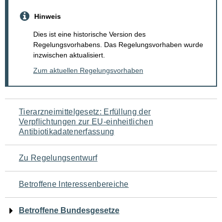
Hinweis
Dies ist eine historische Version des
Regelungsvorhabens. Das Regelungsvorhaben wurde
inzwischen aktualisiert.
Zum aktuellen Regelungsvorhaben
Navigation
Tierarzneimittelgesetz: Erfüllung der
Verpflichtungen zur EU-einheitlichen
für
Antibiotikadatenerfassung
den
Zu Regelungsentwurf
Seiteninhalt
Betroffene Interessenbereiche
Betroffene Bundesgesetze