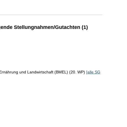
ende Stellungnahmen/Gutachten (1)
 Ernährung und Landwirtschaft (BMEL) (20. WP)
[alle SG