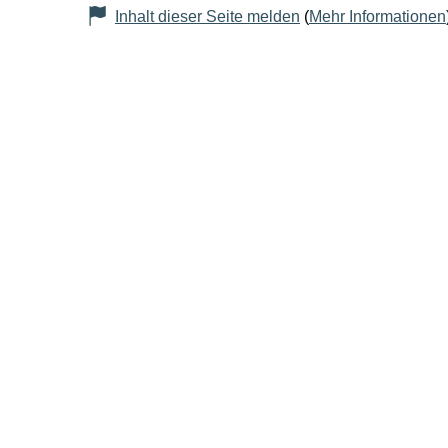
Inhalt dieser Seite melden
(
Mehr Informationen