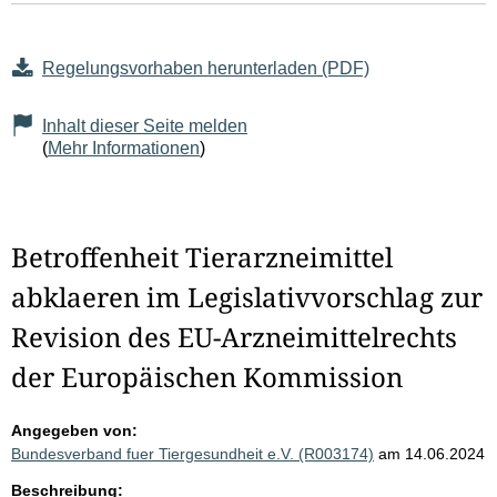
Regelungsvorhaben herunterladen (PDF)
Inhalt dieser Seite melden
(
Mehr Informationen
)
Betroffenheit Tierarzneimittel
abklaeren im Legislativvorschlag zur
Revision des EU-Arzneimittelrechts
der Europäischen Kommission
Angegeben von:
Bundesverband fuer Tiergesundheit e.V. (R003174)
am 14.06.2024
Beschreibung: