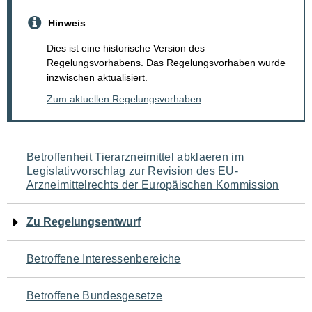
Hinweis
Dies ist eine historische Version des
Regelungsvorhabens. Das Regelungsvorhaben wurde
inzwischen aktualisiert.
Zum aktuellen Regelungsvorhaben
Navigation
Betroffenheit Tierarzneimittel abklaeren im
Legislativvorschlag zur Revision des EU-
für
Arzneimittelrechts der Europäischen Kommission
den
Zu Regelungsentwurf
Seiteninhalt
Betroffene Interessenbereiche
Betroffene Bundesgesetze